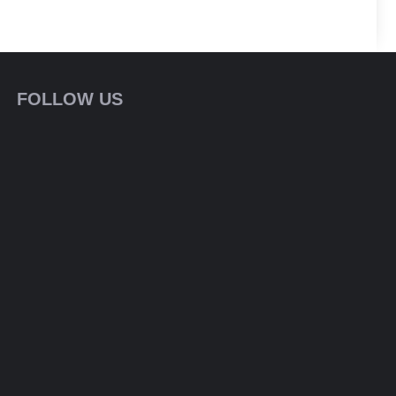
FOLLOW US