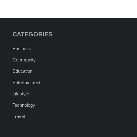
CATEGORIES
Business
Community
Education
Entertainment
Lifestyle
Technology
Travel