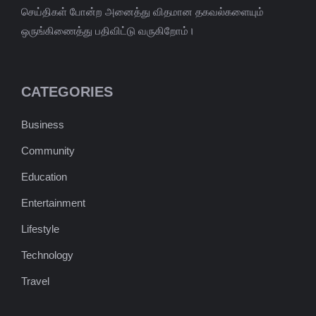
செய்திகள் போன்ற அனைத்து விதமான தகவல்களையும்
ஒருங்கிணைத்து பதிவிட்டு வருகிறோம்।
CATEGORIES
Business
Community
Education
Entertainment
Lifestyle
Technology
Travel