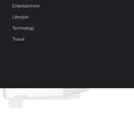
Entertainment
Lifestyle
Technology
Travel