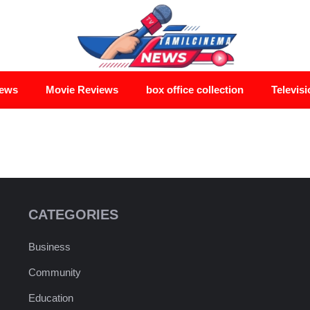
News
Movie Reviews
box office collection
Televisi
CATEGORIES
Business
Community
Education