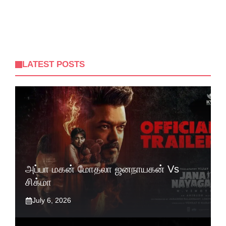
LATEST POSTS
அப்பா மகன் மோதலா ஜனநாயகன் Vs
சிக்மா
July 6, 2026