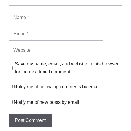
Name
Email
Website
Save my name, email, and website in this browser
for the next time I comment.
Notify me of follow-up comments by email.
Notify me of new posts by email.