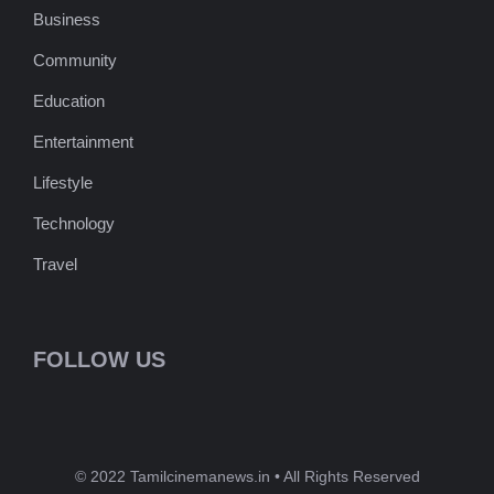
Business
Community
Education
Entertainment
Lifestyle
Technology
Travel
FOLLOW US
© 2022 Tamilcinemanews.in • All Rights Reserved