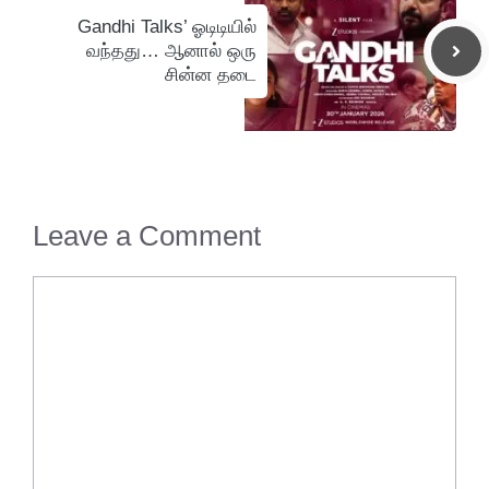
Gandhi Talks’ ஓடிடியில்
வந்தது… ஆனால் ஒரு
சின்ன தடை
Leave a Comment
Comment