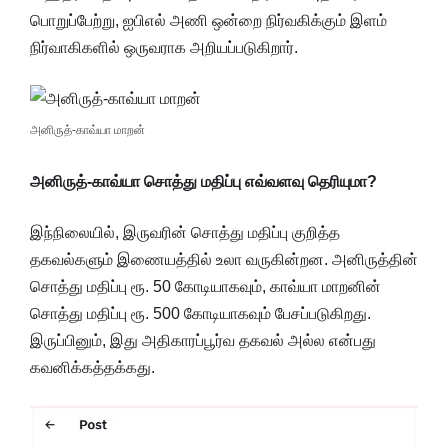
பொறுப்பேற்று, ஐபிஎல் அணி ஒன்றை நிர்வகிக்கும் இளம்
நிர்வாகிகளில் ஒருவராக அறியப்படுகிறார்.
அனிருத்-காவ்யா மாறன்
அனிருத்-காவ்யா சொத்து மதிப்பு எவ்வளவு தெரியுமா?
இந்நிலையில், இருவரின் சொத்து மதிப்பு குறித்த
தகவல்களும் இணையத்தில் உலா வருகின்றன. அனிருத்தின்
சொத்து மதிப்பு ரூ. 50 கோடியாகவும், காவ்யா மாறனின்
சொத்து மதிப்பு ரூ. 500 கோடியாகவும் பேசப்படுகிறது.
இருப்பினும், இது அதிகாரப்பூர்வ தகவல் அல்ல என்பது
கவனிக்கத்தக்கது.