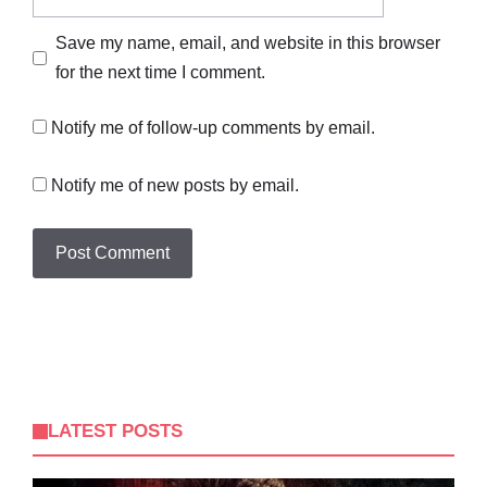
Save my name, email, and website in this browser
for the next time I comment.
Notify me of follow-up comments by email.
Notify me of new posts by email.
LATEST POSTS