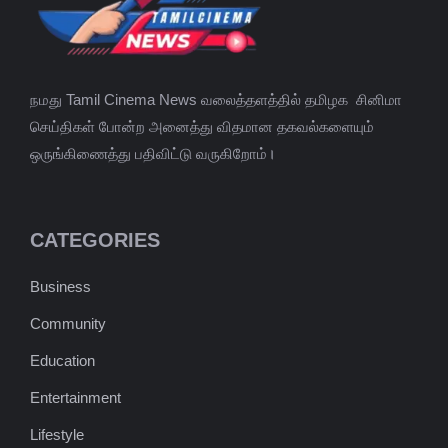
நமது Tamil Cinema News வலைத்தளத்தில் தமிழக சினிமா
செய்திகள் போன்ற அனைத்து விதமான தகவல்களையும்
ஒருங்கிணைத்து பதிவிட்டு வருகிறோம்।
CATEGORIES
Business
Community
Education
Entertainment
Lifestyle