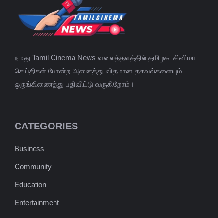
நமது Tamil Cinema News வலைத்தளத்தில் தமிழக சினிமா
செய்திகள் போன்ற அனைத்து விதமான தகவல்களையும்
ஒருங்கிணைத்து பதிவிட்டு வருகிறோம்।
CATEGORIES
Business
Community
Education
Entertainment