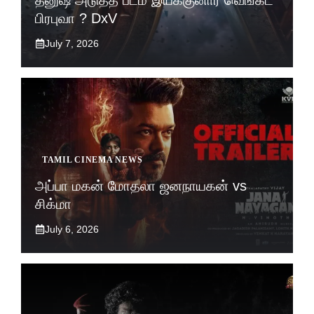
பிரபுவா ? DxV
July 7, 2026
TAMIL CINEMA NEWS
அப்பா மகன் மோதலா ஜனநாயகன் vs
சிக்மா
July 6, 2026