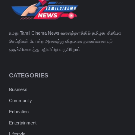
நமது Tamil Cinema News வலைத்தளத்தில் தமிழக சினிமா
செய்திகள் போன்ற அனைத்து விதமான தகவல்களையும்
ஒருங்கிணைத்து பதிவிட்டு வருகிறோம்।
CATEGORIES
Business
Community
Education
Entertainment
Lifestyle