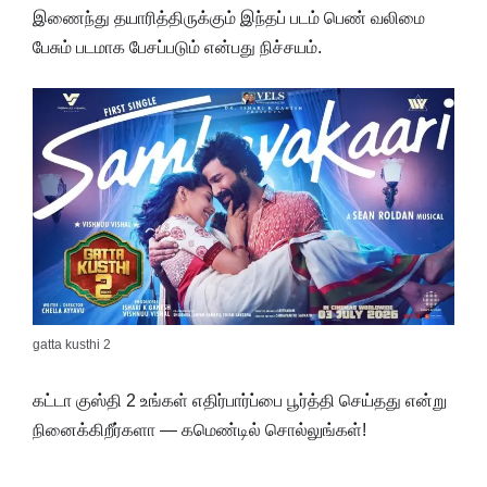
இணைந்து தயாரித்திருக்கும் இந்தப் படம் பெண் வலிமை
பேசும் படமாக பேசப்படும் என்பது நிச்சயம்.
gatta kusthi 2
கட்டா குஸ்தி 2 உங்கள் எதிர்பார்ப்பை பூர்த்தி செய்தது என்று
நினைக்கிறீர்களா — கமெண்டில் சொல்லுங்கள்!