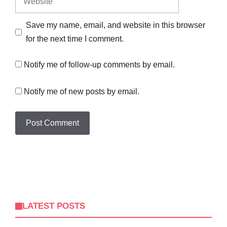
Save my name, email, and website in this browser
for the next time I comment.
Notify me of follow-up comments by email.
Notify me of new posts by email.
LATEST POSTS