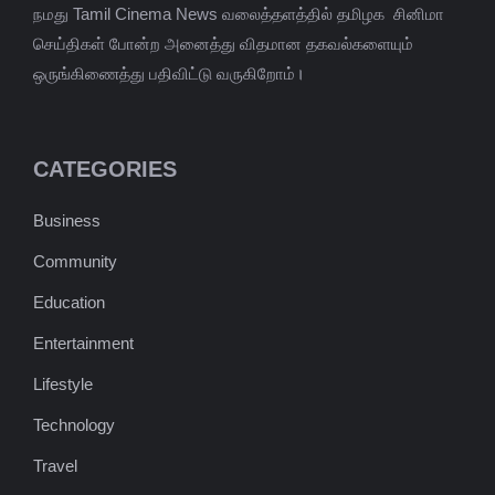
நமது Tamil Cinema News வலைத்தளத்தில் தமிழக சினிமா
செய்திகள் போன்ற அனைத்து விதமான தகவல்களையும்
ஒருங்கிணைத்து பதிவிட்டு வருகிறோம்।
CATEGORIES
Business
Community
Education
Entertainment
Lifestyle
Technology
Travel