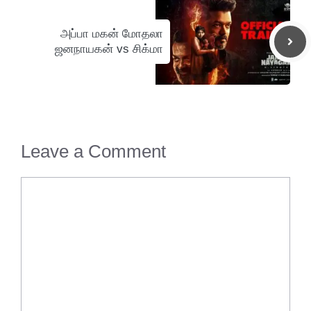
அப்பா மகன் மோதலா
ஜனநாயகன் vs சிக்மா
Leave a Comment
Comment