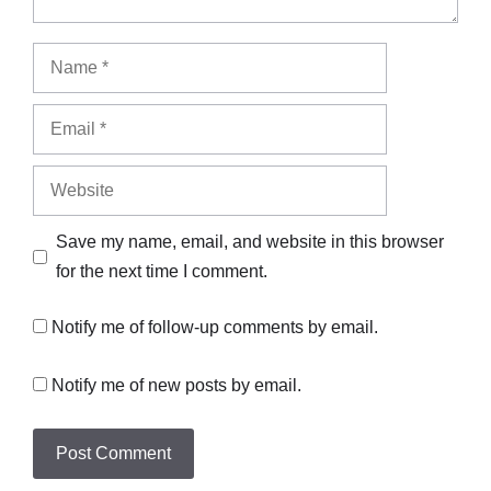
Name
Email
Website
Save my name, email, and website in this browser
for the next time I comment.
Notify me of follow-up comments by email.
Notify me of new posts by email.