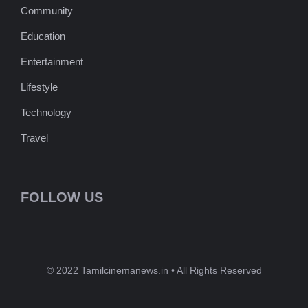
Community
Education
Entertainment
Lifestyle
Technology
Travel
FOLLOW US
© 2022 Tamilcinemanews.in • All Rights Reserved