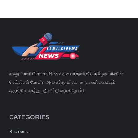
நமது Tamil Cinema News வலைத்தளத்தில் தமிழக சினிமா
செய்திகள் போன்ற அனைத்து விதமான தகவல்களையும்
ஒருங்கிணைத்து பதிவிட்டு வருகிறோம்।
CATEGORIES
Business