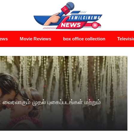
News
Movie Reviews
box office collection
Televisi
ைரலாகும் முதல் புகைப்படங்கள் மற்றும்