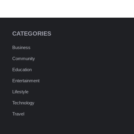
CATEGORIES
Business
Community
Education
Entertainment
Lifestyle
Technology
Travel