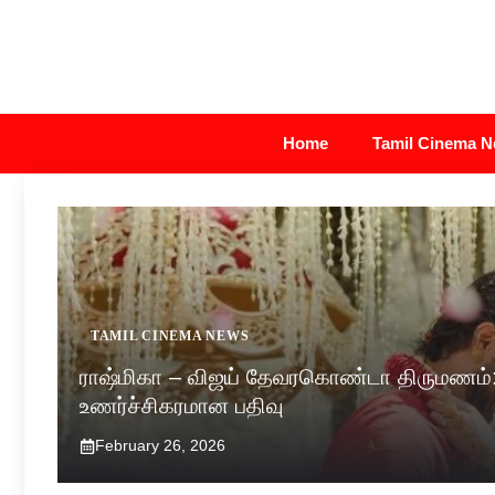
Skip
to
content
Home
Tamil Cinema 
TAMIL CINEMA NEWS
ராஷ்மிகா – விஜய் தேவரகொண்டா திருமணம்: வ
உணர்ச்சிகரமான பதிவு
February 26, 2026