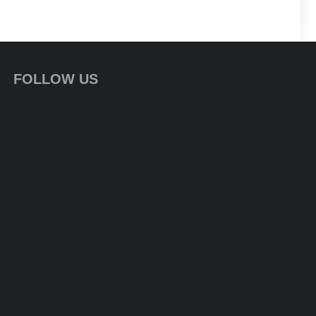
FOLLOW US