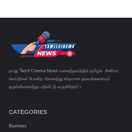
நமது Tamil Cinema News வலைத்தளத்தில் தமிழக சினிமா
செய்திகள் போன்ற அனைத்து விதமான தகவல்களையும்
ஒருங்கிணைத்து பதிவிட்டு வருகிறோம்।
CATEGORIES
Business