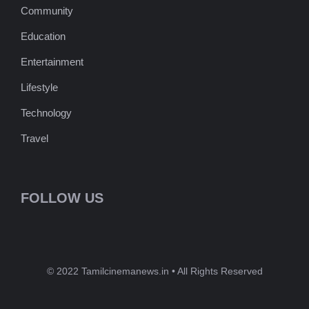
Community
Education
Entertainment
Lifestyle
Technology
Travel
FOLLOW US
© 2022 Tamilcinemanews.in • All Rights Reserved