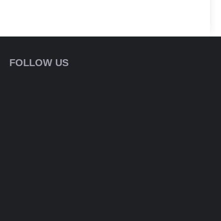
FOLLOW US