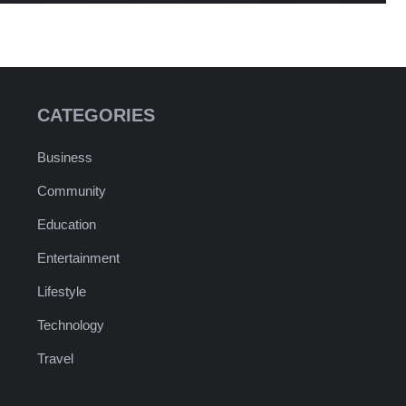
CATEGORIES
Business
Community
Education
Entertainment
Lifestyle
Technology
Travel