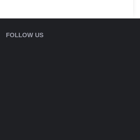
FOLLOW US