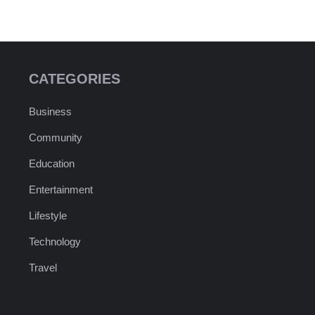
CATEGORIES
Business
Community
Education
Entertainment
Lifestyle
Technology
Travel