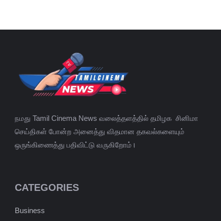
நமது Tamil Cinema News வலைத்தளத்தில் தமிழக சினிமா
செய்திகள் போன்ற அனைத்து விதமான தகவல்களையும்
ஒருங்கிணைத்து பதிவிட்டு வருகிறோம்।
CATEGORIES
Business