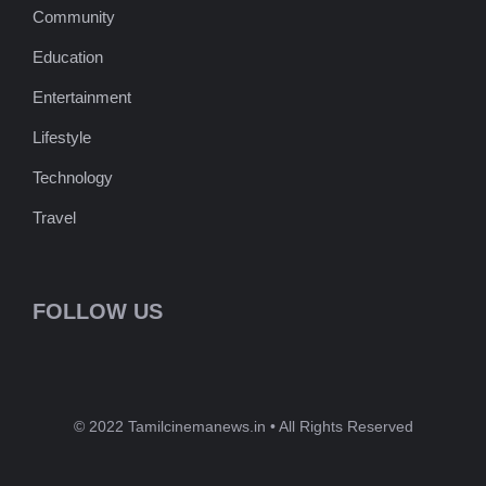
Community
Education
Entertainment
Lifestyle
Technology
Travel
FOLLOW US
© 2022 Tamilcinemanews.in • All Rights Reserved