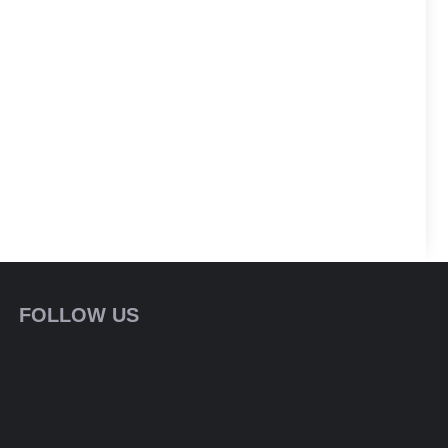
FOLLOW US