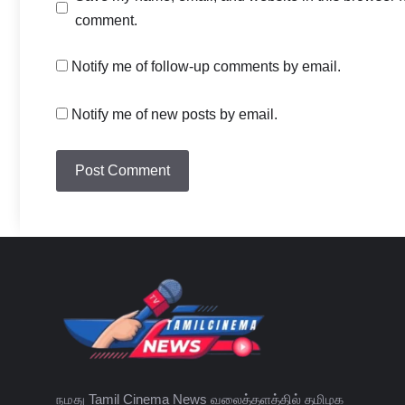
comment.
Notify me of follow-up comments by email.
Notify me of new posts by email.
நமது Tamil Cinema News வலைத்தளத்தில் தமிழக