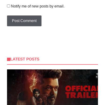
Notify me of new posts by email.
LATEST POSTS