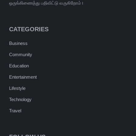
ஒருங்கிணைத்து பதிவிட்டு வருகிறோம்।
CATEGORIES
Business
Community
Education
Entertainment
Lifestyle
Technology
Travel