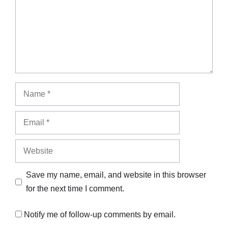
Name
Email
Website
Save my name, email, and website in this browser
for the next time I comment.
Notify me of follow-up comments by email.