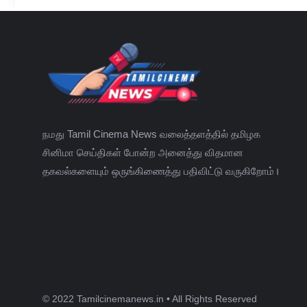
நமது Tamil Cinema News வலைத்தளத்தில் தமிழக
சினிமா செய்திகள் போன்ற அனைத்து விதமான
தகவல்களையும் ஒருங்கிணைத்து பதிவிட்டு வருகிறோம்।
© 2022 Tamilcinemanews.in • All Rights Reserved