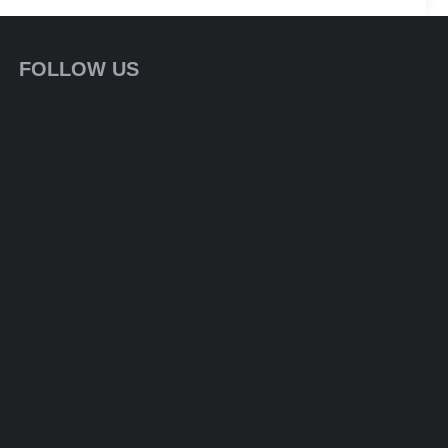
FOLLOW US