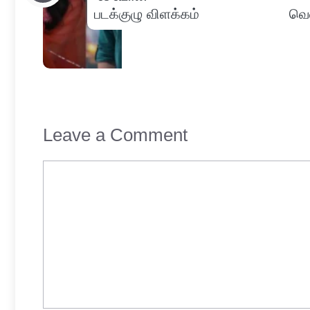
படக்குழு விளக்கம்
வெள
Leave a Comment
Comment