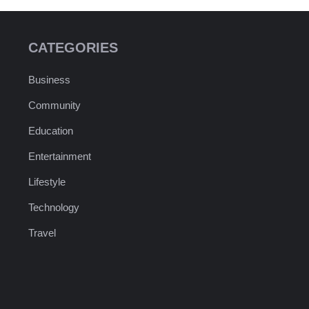
CATEGORIES
Business
Community
Education
Entertainment
Lifestyle
Technology
Travel