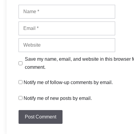
Name
Email
Website
Save my name, email, and website in this browser fo
comment.
Notify me of follow-up comments by email.
Notify me of new posts by email.