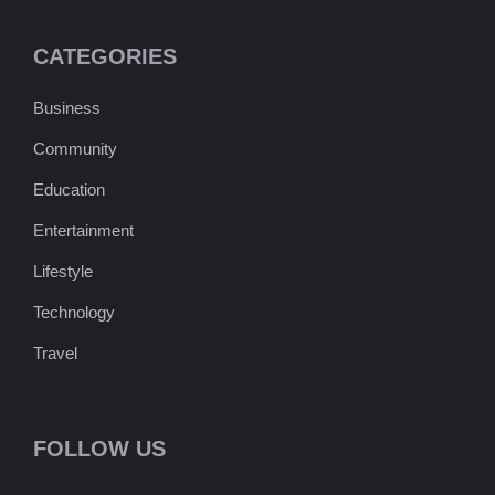
CATEGORIES
Business
Community
Education
Entertainment
Lifestyle
Technology
Travel
FOLLOW US