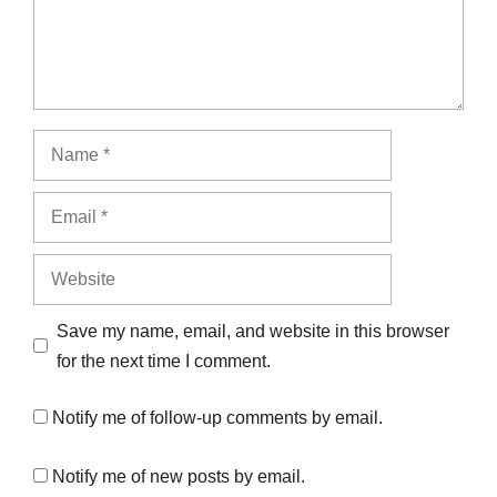
Name
Email
Website
Save my name, email, and website in this browser
for the next time I comment.
Notify me of follow-up comments by email.
Notify me of new posts by email.