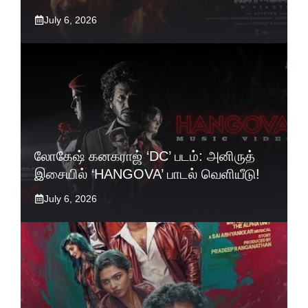
July 6, 2026
லோகேஷ் கனகராஜ் ‘DC’ படம்: அனிருத்
இசையில் ‘HANGOVA’ பாடல் வெளியீடு!
July 6, 2026