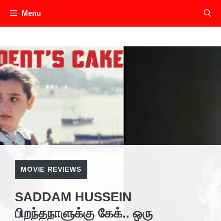
Skip
Menu
to
content
MOVIE REVIEWS
SADDAM HUSSEIN
பிறந்தநாளுக்கு கேக்.. ஒரு