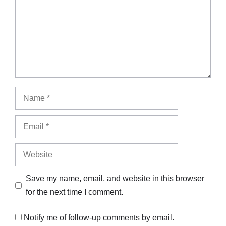
Name
Email
Website
Save my name, email, and website in this browser
for the next time I comment.
Notify me of follow-up comments by email.