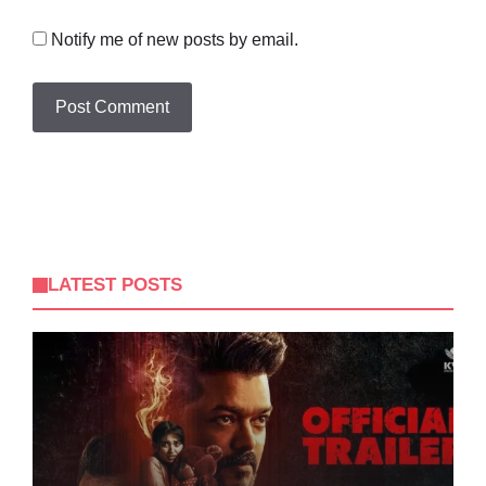
Notify me of new posts by email.
LATEST POSTS