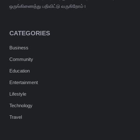
ஒருங்கிணைத்து பதிவிட்டு வருகிறோம்।
CATEGORIES
Business
Community
Education
Entertainment
Lifestyle
Technology
Travel