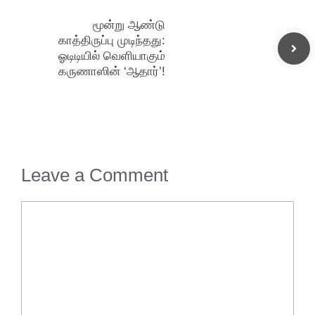
மூன்று ஆண்டு
காத்திருப்பு முடிந்தது:
ஓடிடியில் வெளியாகும்
கருணாஸின் ‘ஆதார்’!
Leave a Comment
Comment