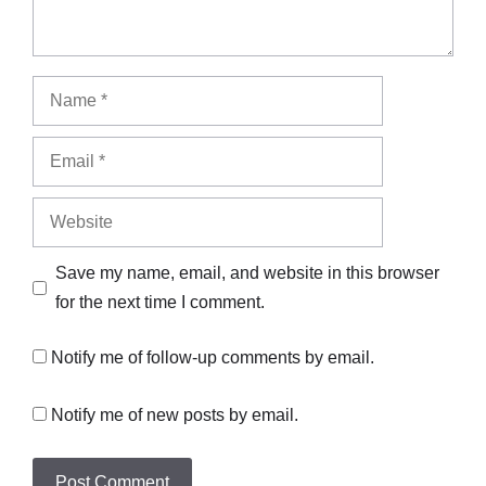
Name
Email
Website
Save my name, email, and website in this browser
for the next time I comment.
Notify me of follow-up comments by email.
Notify me of new posts by email.