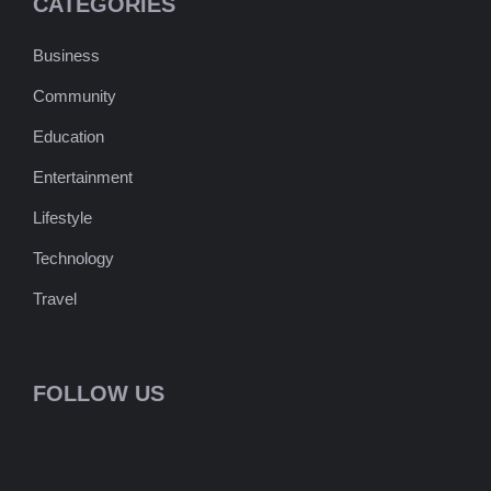
CATEGORIES
Business
Community
Education
Entertainment
Lifestyle
Technology
Travel
FOLLOW US