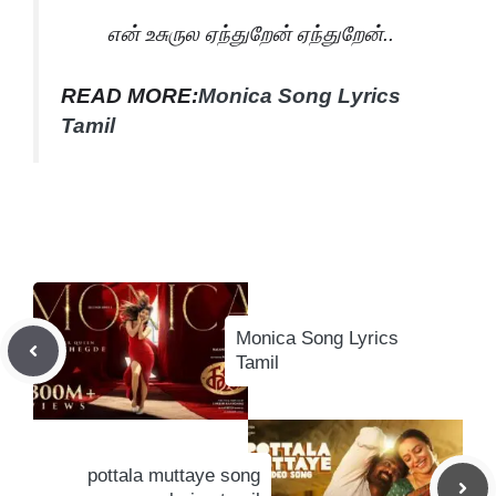
என் உசுருல ஏந்துறேன் ஏந்துறேன்..
READ MORE:
Monica Song Lyrics
Tamil
Monica Song Lyrics
Tamil
pottala muttaye song