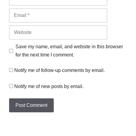
Email
Website
Save my name, email, and website in this browser
for the next time I comment.
Notify me of follow-up comments by email.
Notify me of new posts by email.