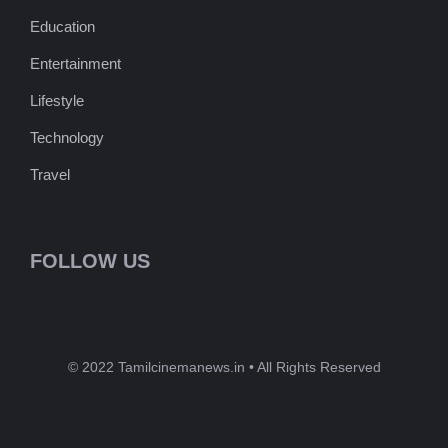
Education
Entertainment
Lifestyle
Technology
Travel
FOLLOW US
© 2022 Tamilcinemanews.in • All Rights Reserved