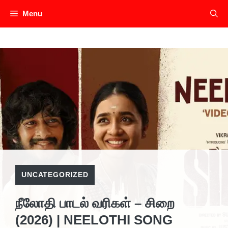
Skip
Menu
to
content
UNCATEGORIZED
நீலோதி பாடல் வரிகள் – சிறை
(2026) | NEELOTHI SONG