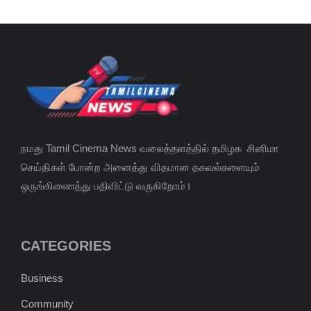
நமது Tamil Cinema News வலைத்தளத்தில் தமிழக சினிமா
செய்திகள் போன்ற அனைத்து விதமான தகவல்களையும்
ஒருங்கிணைத்து பதிவிட்டு வருகிறோம்।
CATEGORIES
Business
Community