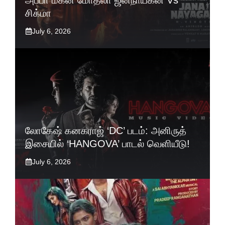
சிக்மா
July 6, 2026
லோகேஷ் கனகராஜ் ‘DC’ படம்: அனிருத்
இசையில் ‘HANGOVA’ பாடல் வெளியீடு!
July 6, 2026