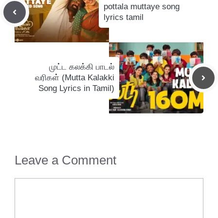
pottala muttaye song
lyrics tamil
முட்ட கலக்கி பாடல்
வரிகள் (Mutta Kalakki
Song Lyrics in Tamil)
Leave a Comment
Comment