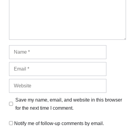
Name
Email
Website
Save my name, email, and website in this browser
for the next time I comment.
Notify me of follow-up comments by email.