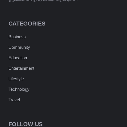
CATEGORIES
Business
Community
Education
Entertainment
Lifestyle
Technology
Travel
FOLLOW US