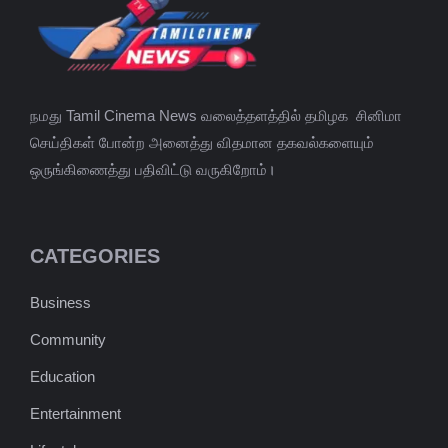
நமது Tamil Cinema News வலைத்தளத்தில் தமிழக சினிமா
செய்திகள் போன்ற அனைத்து விதமான தகவல்களையும்
ஒருங்கிணைத்து பதிவிட்டு வருகிறோம்।
CATEGORIES
Business
Community
Education
Entertainment