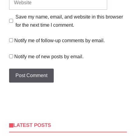
Save my name, email, and website in this browser
for the next time I comment.
Notify me of follow-up comments by email.
Notify me of new posts by email.
LATEST POSTS