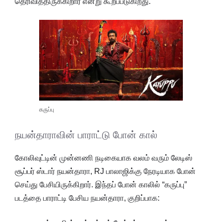
தெரிவித்திருக்கிறார் என்று கூறப்படுகிறது.
கருப்பு
நயன்தாராவின் பாராட்டு போன் கால்
கோலிவுட்டின் முன்னணி நடிகையாக வலம் வரும் லேடிஸ்
சூப்பர் ஸ்டார் நயன்தாரா, RJ பாலாஜிக்கு நேரடியாக போன்
செய்து பேசியிருக்கிறார். இந்தப் போன் காலில் “கருப்பு”
படத்தை பாராட்டி பேசிய நயன்தாரா, குறிப்பாக: