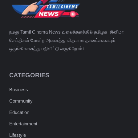
நமது Tamil Cinema News வலைத்தளத்தில் தமிழக சினிமா
செய்திகள் போன்ற அனைத்து விதமான தகவல்களையும்
ஒருங்கிணைத்து பதிவிட்டு வருகிறோம்।
CATEGORIES
Business
Community
Education
Entertainment
Lifestyle