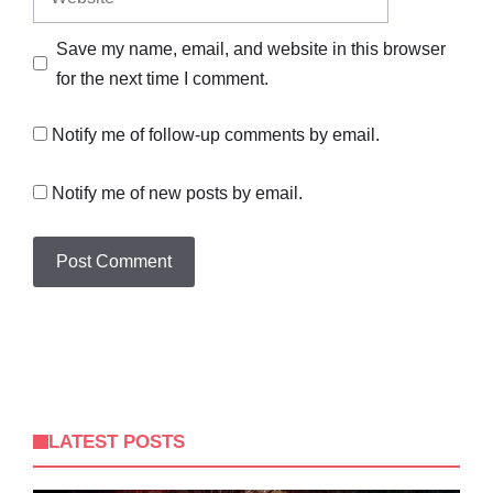
Save my name, email, and website in this browser
for the next time I comment.
Notify me of follow-up comments by email.
Notify me of new posts by email.
LATEST POSTS