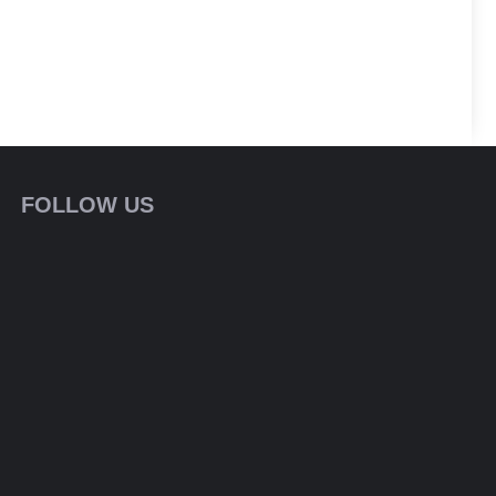
FOLLOW US