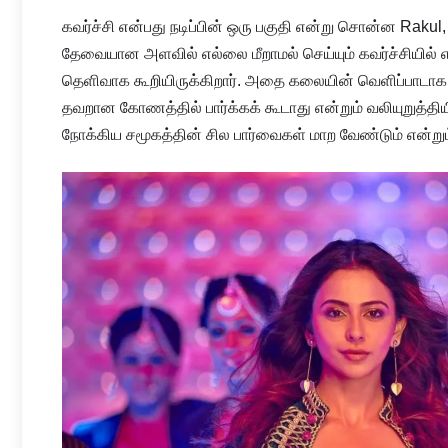
கவர்ச்சி என்பது நடிப்பின் ஒரு பகுதி என்று சொன்ன Rakul, 
தேவையான அளவில் எல்லை மீறாமல் செய்யும் கவர்ச்சியில் 
தெளிவாக கூறியிருக்கிறார். அதை கலையின் வெளிப்பாடாக 
தவறான கோணத்தில் பார்க்கக் கூடாது என்றும் வலியுறுத்தி
நோக்கிய சமூகத்தின் சில பார்வைகள் மாற வேண்டும் என்று