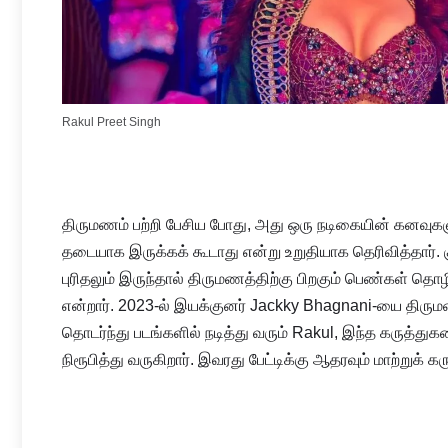
Rakul Preet Singh
திருமணம் பற்றி பேசிய போது, அது ஒரு நடிகையின் கனவ
தடையாக இருக்கக் கூடாது என்று உறுதியாக தெரிவித்தார். 
புரிதலும் இருந்தால் திருமணத்திற்கு பிறகும் பெண்கள் தொழில
என்றார். 2023-ல் இயக்குனர் Jackky Bhagnani-யை திரு
தொடர்ந்து படங்களில் நடித்து வரும் Rakul, இந்த கருத்த
நிரூபித்து வருகிறார். இவரது பேட்டிக்கு ஆதரவும் மாற்றுக் க