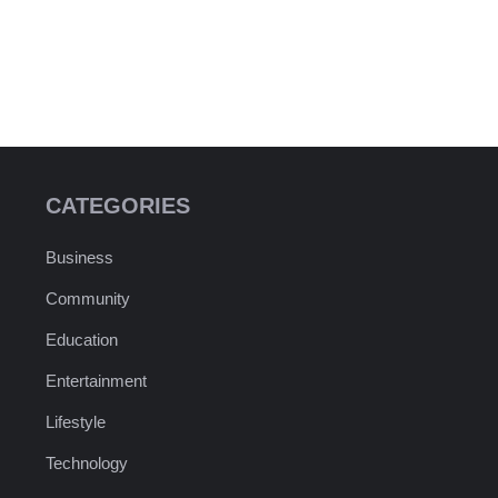
CATEGORIES
Business
Community
Education
Entertainment
Lifestyle
Technology