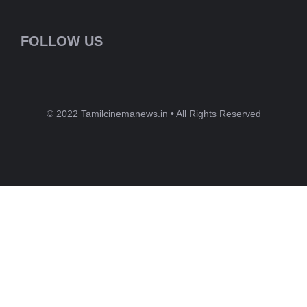
FOLLOW US
© 2022 Tamilcinemanews.in • All Rights Reserved