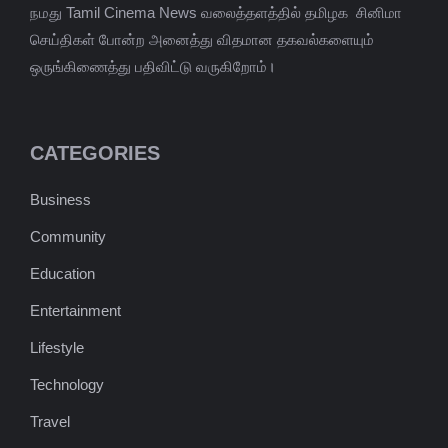
நமது Tamil Cinema News வலைத்தளத்தில் தமிழக சினிமா
செய்திகள் போன்ற அனைத்து விதமான தகவல்களையும்
ஒருங்கிணைத்து பதிவிட்டு வருகிறோம்।
CATEGORIES
Business
Community
Education
Entertainment
Lifestyle
Technology
Travel