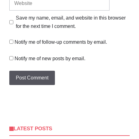
Website
Save my name, email, and website in this browser
for the next time I comment.
Notify me of follow-up comments by email.
Notify me of new posts by email.
LATEST POSTS